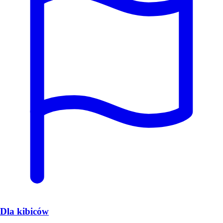
Dla kibiców