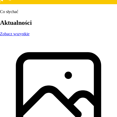
Co słychać
Aktualności
Zobacz wszystkie