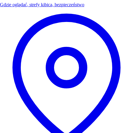
Gdzie oglądać, strefy kibica, bezpieczeństwo