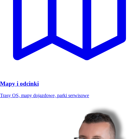
Mapy i odcinki
Trasy OS, mapy dojazdowe, parki serwisowe