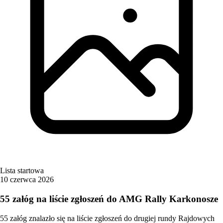
Lista startowa
10 czerwca 2026
55 załóg na liście zgłoszeń do AMG Rally Karkonosze
55 załóg znalazło się na liście zgłoszeń do drugiej rundy Rajdowych