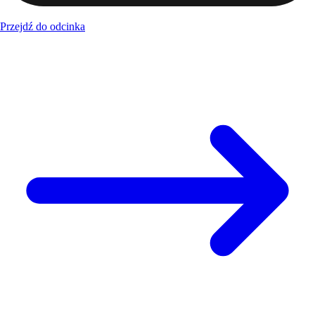
Przejdź do odcinka