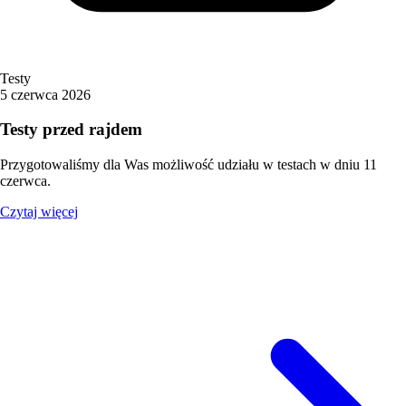
Testy
5 czerwca 2026
Testy przed rajdem
Przygotowaliśmy dla Was możliwość udziału w testach w dniu 11
czerwca.
Czytaj więcej