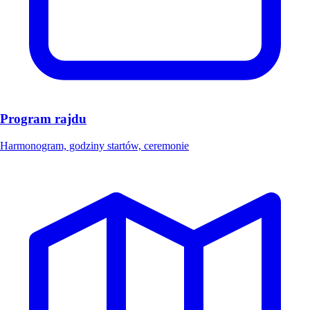
Program rajdu
Harmonogram, godziny startów, ceremonie