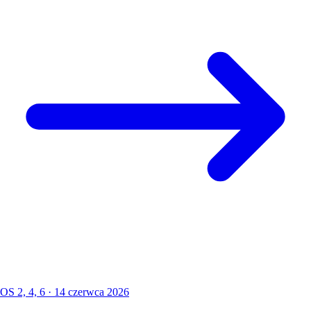
OS 2, 4, 6 · 14 czerwca 2026