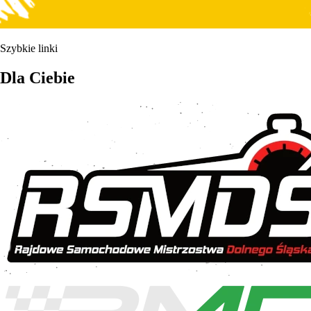
Szybkie linki
Dla Ciebie