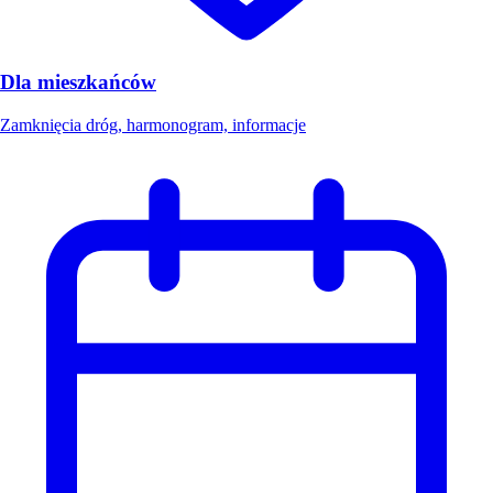
Dla mieszkańców
Zamknięcia dróg, harmonogram, informacje