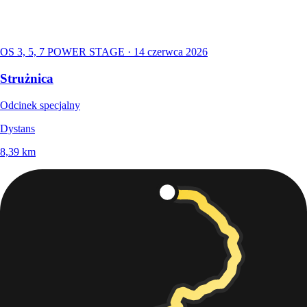
OS 3, 5, 7 POWER STAGE · 14 czerwca 2026
Strużnica
Odcinek specjalny
Dystans
8,39
km