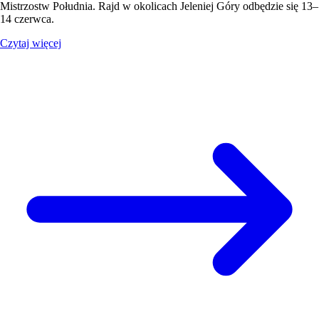
Mistrzostw Południa. Rajd w okolicach Jeleniej Góry odbędzie się 13–
14 czerwca.
Czytaj więcej