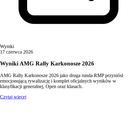
Wyniki
17 czerwca 2026
Wyniki AMG Rally Karkonosze 2026
AMG Rally Karkonosze 2026 jako druga runda RMP przyniósł
emocjonującą rywalizację i komplet oficjalnych wyników w
klasyfikacji generalnej, Open oraz klasach.
Czytaj więcej