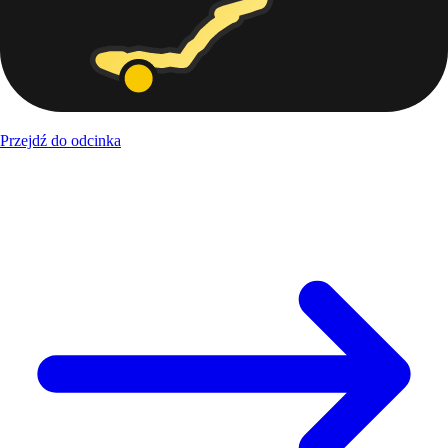
Przejdź do odcinka