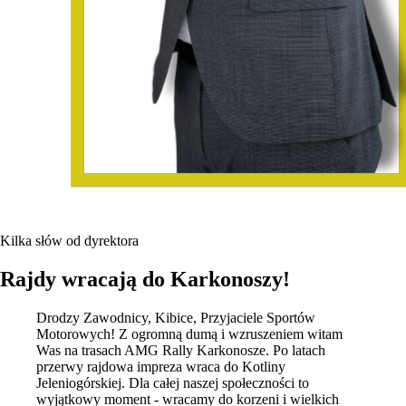
Kilka słów od dyrektora
Rajdy wracają do Karkonoszy!
Drodzy Zawodnicy, Kibice, Przyjaciele Sportów
Motorowych! Z ogromną dumą i wzruszeniem witam
Was na trasach AMG Rally Karkonosze. Po latach
przerwy rajdowa impreza wraca do Kotliny
Jeleniogórskiej. Dla całej naszej społeczności to
wyjątkowy moment - wracamy do korzeni i wielkich