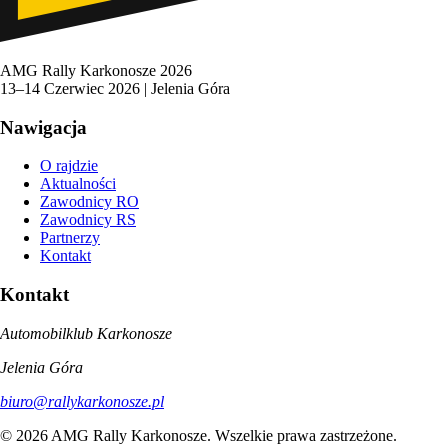
AMG Rally Karkonosze 2026
13–14 Czerwiec 2026 | Jelenia Góra
Nawigacja
O rajdzie
Aktualności
Zawodnicy RO
Zawodnicy RS
Partnerzy
Kontakt
Kontakt
Automobilklub Karkonosze
Jelenia Góra
biuro@rallykarkonosze.pl
© 2026 AMG Rally Karkonosze. Wszelkie prawa zastrzeżone.